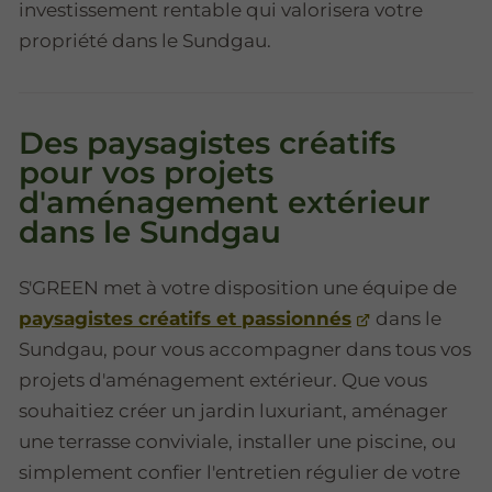
investissement rentable qui valorisera votre
propriété dans le Sundgau.
Des paysagistes créatifs
pour vos projets
d'aménagement extérieur
dans le Sundgau
S'GREEN met à votre disposition une équipe de
paysagistes créatifs et passionnés
dans le
Sundgau, pour vous accompagner dans tous vos
projets d'aménagement extérieur. Que vous
souhaitiez créer un jardin luxuriant, aménager
une terrasse conviviale, installer une piscine, ou
simplement confier l'entretien régulier de votre