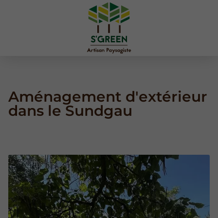
Aménagement d'extérieur
dans le Sundgau