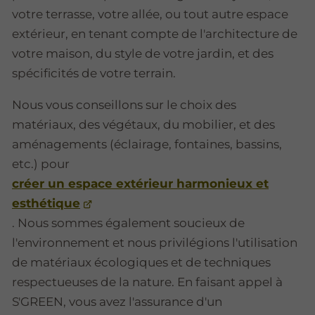
votre terrasse, votre allée, ou tout autre espace
extérieur, en tenant compte de l'architecture de
votre maison, du style de votre jardin, et des
spécificités de votre terrain.
Nous vous conseillons sur le choix des
matériaux, des végétaux, du mobilier, et des
aménagements (éclairage, fontaines, bassins,
etc.) pour
créer un espace extérieur harmonieux et
esthétique
. Nous sommes également soucieux de
l'environnement et nous privilégions l'utilisation
de matériaux écologiques et de techniques
respectueuses de la nature. En faisant appel à
S'GREEN, vous avez l'assurance d'un