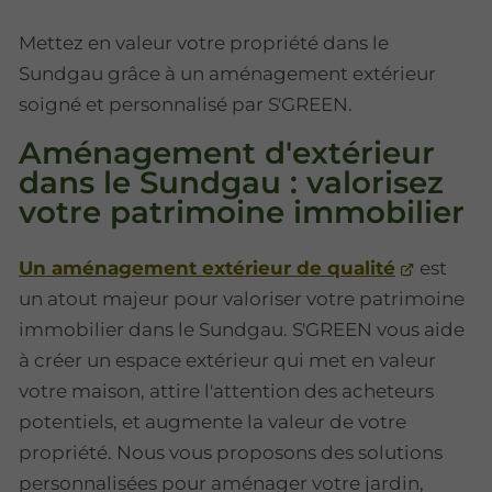
Mettez en valeur votre propriété dans le
Sundgau grâce à un aménagement extérieur
soigné et personnalisé par S'GREEN.
Aménagement d'extérieur
dans le Sundgau : valorisez
votre patrimoine immobilier
Un aménagement extérieur de qualité
est
un atout majeur pour valoriser votre patrimoine
immobilier dans le Sundgau. S'GREEN vous aide
à créer un espace extérieur qui met en valeur
votre maison, attire l'attention des acheteurs
potentiels, et augmente la valeur de votre
propriété. Nous vous proposons des solutions
personnalisées pour aménager votre jardin,