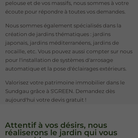
pelouse et de vos massifs, nous sommes à votre
écoute pour répondre à toutes vos demandes.
Nous sommes également spécialisés dans la
création de jardins thématiques : jardins
japonais, jardins méditerranéens, jardins de
rocaille, etc. Vous pouvez aussi compter sur nous
pour l'installation de systèmes d'arrosage
automatique et la pose d'éclairages extérieurs.
Valorisez votre patrimoine immobilier dans le
Sundgau grâce à S'GREEN. Demandez dès
aujourd'hui votre devis gratuit !
Attentif à vos désirs, nous
réaliserons le jardin qui vous