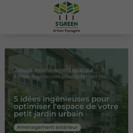
Articles
Aménagement extérieur
5 idées ingénieuses pour optimiser l'espace de votre petit jardin urbain
5 idées ingénieuses pour
optimiser l'espace de votre
petit jardin urbain
Aménagement extérieur