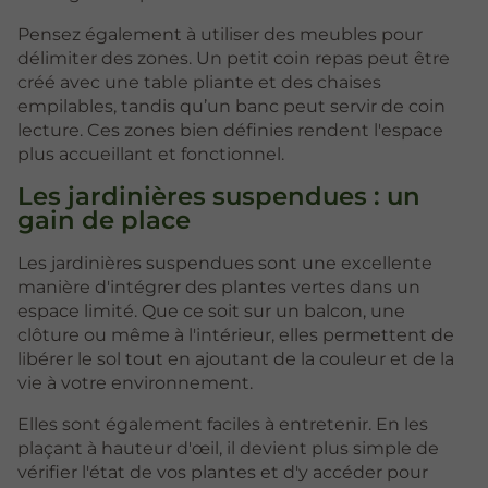
Pensez également à utiliser des meubles pour
délimiter des zones. Un petit coin repas peut être
créé avec une table pliante et des chaises
empilables, tandis qu’un banc peut servir de coin
lecture. Ces zones bien définies rendent l'espace
plus accueillant et fonctionnel.
Les jardinières suspendues : un
gain de place
Les jardinières suspendues sont une excellente
manière d'intégrer des plantes vertes dans un
espace limité. Que ce soit sur un balcon, une
clôture ou même à l'intérieur, elles permettent de
libérer le sol tout en ajoutant de la couleur et de la
vie à votre environnement.
Elles sont également faciles à entretenir. En les
plaçant à hauteur d'œil, il devient plus simple de
vérifier l'état de vos plantes et d'y accéder pour