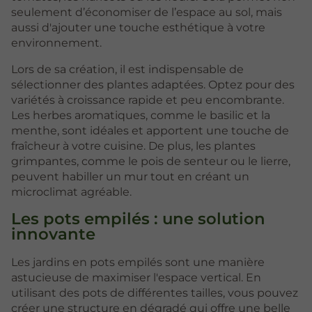
seulement d’économiser de l’espace au sol, mais
aussi d'ajouter une touche esthétique à votre
environnement.
Lors de sa création, il est indispensable de
sélectionner des plantes adaptées. Optez pour des
variétés à croissance rapide et peu encombrante.
Les herbes aromatiques, comme le basilic et la
menthe, sont idéales et apportent une touche de
fraîcheur à votre cuisine. De plus, les plantes
grimpantes, comme le pois de senteur ou le lierre,
peuvent habiller un mur tout en créant un
microclimat agréable.
Les pots empilés : une solution
innovante
Les jardins en pots empilés sont une manière
astucieuse de maximiser l'espace vertical. En
utilisant des pots de différentes tailles, vous pouvez
créer une structure en dégradé qui offre une belle