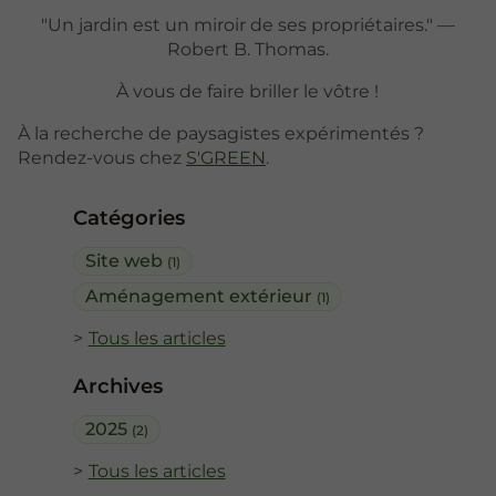
"Un jardin est un miroir de ses propriétaires." —
Robert B. Thomas.
À vous de faire briller le vôtre !
À la recherche de paysagistes expérimentés ?
Rendez-vous chez
S'GREEN
.
Catégories
Site web
(1)
Aménagement extérieur
(1)
Tous les articles
Archives
2025
(2)
Tous les articles