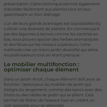
présentation. Cette technique permet également
d'accéder facilement aux plantes tout en leur
garantissant un bon drainage.
L’un de leurs grands avantages est la possibilité d’y
cultiver une diversité de plantes. En commençant
par des légumes à racines comme les carottes en
bas, vous pouvez ajouter des herbes aromatiques
et des fleurs sur les niveaux supérieurs. Cette
méthode crée un micro-jardin diversifié qui attire
les pollinisateurs tout en étant pratique.
Le mobilier multifonction :
optimiser chaque élément
Dans un jardin étroit, chaque élément doit avoir sa
fonction. Optez pour du mobilier de jardin qui
intègre du rangement, comme des bancs avec des
tiroirs ou des tables de jardin qui se plient. Cela
permet de libérer de l'espace tout en créant un
coin agréable pour se détendre.