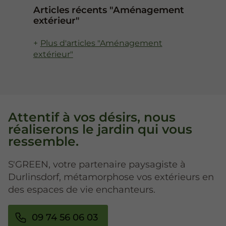
Articles récents "Aménagement
extérieur"
Plus d'articles "Aménagement
extérieur"
Attentif à vos désirs, nous
réaliserons le jardin qui vous
ressemble.
S'GREEN, votre partenaire paysagiste à
Durlinsdorf, métamorphose vos extérieurs en
des espaces de vie enchanteurs.
09 74 56 06 03