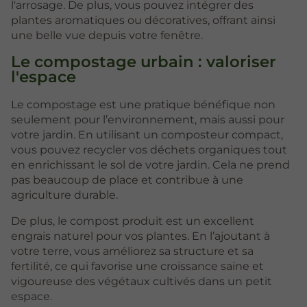
l'arrosage. De plus, vous pouvez intégrer des
plantes aromatiques ou décoratives, offrant ainsi
une belle vue depuis votre fenêtre.
Le compostage urbain : valoriser
l'espace
Le compostage est une pratique bénéfique non
seulement pour l’environnement, mais aussi pour
votre jardin. En utilisant un composteur compact,
vous pouvez recycler vos déchets organiques tout
en enrichissant le sol de votre jardin. Cela ne prend
pas beaucoup de place et contribue à une
agriculture durable.
De plus, le compost produit est un excellent
engrais naturel pour vos plantes. En l’ajoutant à
votre terre, vous améliorez sa structure et sa
fertilité, ce qui favorise une croissance saine et
vigoureuse des végétaux cultivés dans un petit
espace.