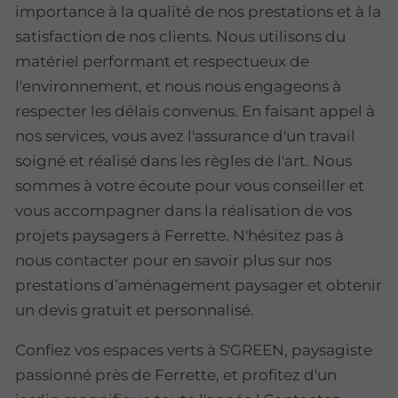
importance à la qualité de nos prestations et à la
satisfaction de nos clients. Nous utilisons du
matériel performant et respectueux de
l'environnement, et nous nous engageons à
respecter les délais convenus. En faisant appel à
nos services, vous avez l'assurance d'un travail
soigné et réalisé dans les règles de l'art. Nous
sommes à votre écoute pour vous conseiller et
vous accompagner dans la réalisation de vos
projets paysagers à Ferrette. N'hésitez pas à
nous contacter pour en savoir plus sur nos
prestations d’aménagement paysager et obtenir
un devis gratuit et personnalisé.
Confiez vos espaces verts à S'GREEN, paysagiste
passionné près de Ferrette, et profitez d'un