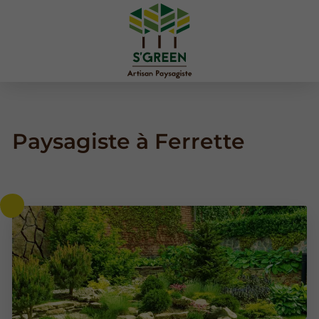
Paysagiste à Ferrette