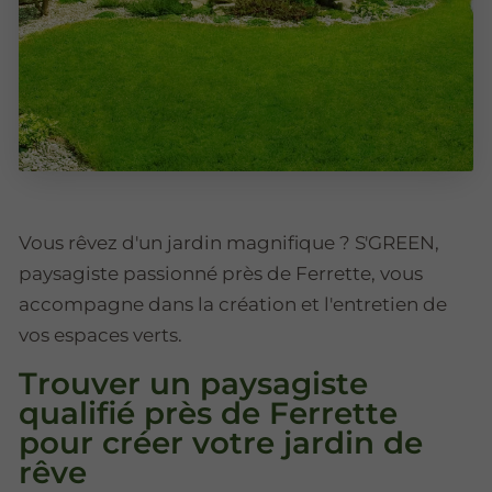
Vous rêvez d'un jardin magnifique ? S'GREEN,
paysagiste passionné près de Ferrette, vous
accompagne dans la création et l'entretien de
vos espaces verts.
Trouver un paysagiste
qualifié près de Ferrette
pour créer votre jardin de
rêve