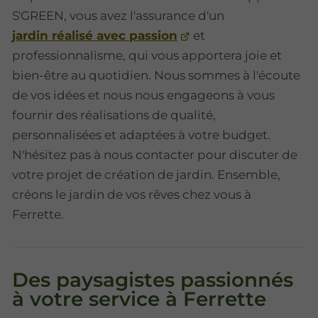
S'GREEN, vous avez l'assurance d'un
jardin réalisé avec passion
et
professionnalisme, qui vous apportera joie et
bien-être au quotidien. Nous sommes à l'écoute
de vos idées et nous nous engageons à vous
fournir des réalisations de qualité,
personnalisées et adaptées à votre budget.
N'hésitez pas à nous contacter pour discuter de
votre projet de création de jardin. Ensemble,
créons le jardin de vos rêves chez vous à
Ferrette.
Des paysagistes passionnés
à votre service à Ferrette