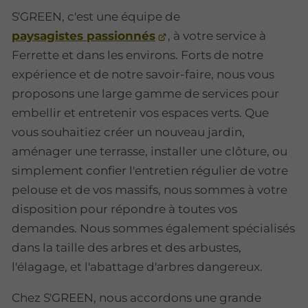
S'GREEN, c'est une équipe de
paysagistes passionnés
, à votre service à
Ferrette et dans les environs. Forts de notre
expérience et de notre savoir-faire, nous vous
proposons une large gamme de services pour
embellir et entretenir vos espaces verts. Que
vous souhaitiez créer un nouveau jardin,
aménager une terrasse, installer une clôture, ou
simplement confier l'entretien régulier de votre
pelouse et de vos massifs, nous sommes à votre
disposition pour répondre à toutes vos
demandes. Nous sommes également spécialisés
dans la taille des arbres et des arbustes,
l'élagage, et l'abattage d'arbres dangereux.
Chez S'GREEN, nous accordons une grande