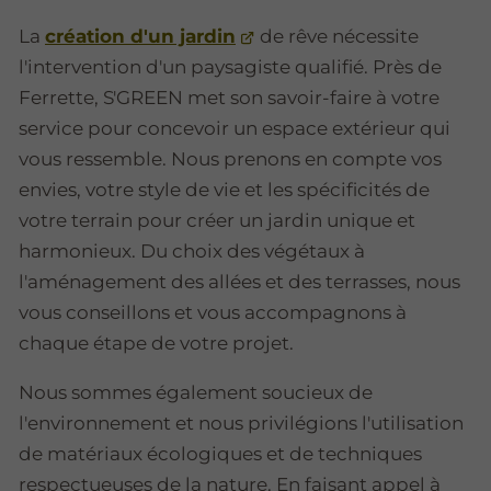
La
création d'un jardin
de rêve nécessite
l'intervention d'un paysagiste qualifié. Près de
Ferrette, S'GREEN met son savoir-faire à votre
service pour concevoir un espace extérieur qui
vous ressemble. Nous prenons en compte vos
envies, votre style de vie et les spécificités de
votre terrain pour créer un jardin unique et
harmonieux. Du choix des végétaux à
l'aménagement des allées et des terrasses, nous
vous conseillons et vous accompagnons à
chaque étape de votre projet.
Nous sommes également soucieux de
l'environnement et nous privilégions l'utilisation
de matériaux écologiques et de techniques
respectueuses de la nature. En faisant appel à