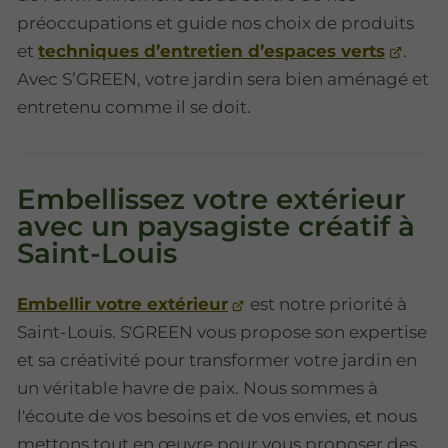
préoccupations et guide nos choix de produits
et
techniques d’entretien d’espaces verts
.
Avec S’GREEN, votre jardin sera bien aménagé et
entretenu comme il se doit.
Embellissez votre extérieur
avec un paysagiste créatif à
Saint-Louis
Embellir votre extérieur
est notre priorité à
Saint-Louis. S'GREEN vous propose son expertise
et sa créativité pour transformer votre jardin en
un véritable havre de paix. Nous sommes à
l'écoute de vos besoins et de vos envies, et nous
mettons tout en œuvre pour vous proposer des