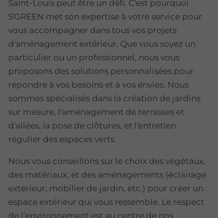
Saint-Louis peut être un défi. C'est pourquoi
S'GREEN met son expertise à votre service pour
vous accompagner dans tous vos projets
d'aménagement extérieur. Que vous soyez un
particulier ou un professionnel, nous vous
proposons des solutions personnalisées pour
répondre à vos besoins et à vos envies. Nous
sommes spécialisés dans la création de jardins
sur mesure, l'aménagement de terrasses et
d'allées, la pose de clôtures, et l'entretien
régulier des espaces verts.
Nous vous conseillons sur le choix des végétaux,
des matériaux, et des aménagements (éclairage
extérieur, mobilier de jardin, etc.) pour créer un
espace extérieur qui vous ressemble. Le respect
de l’environnement est au centre de nos