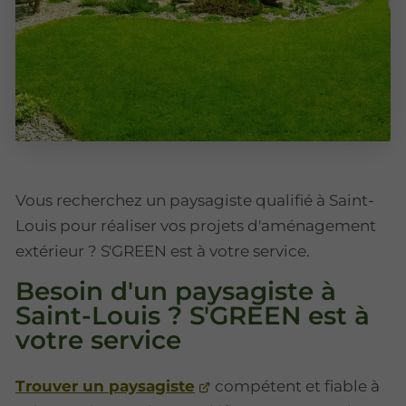
Vous recherchez un paysagiste qualifié à Saint-
Louis pour réaliser vos projets d'aménagement
extérieur ? S'GREEN est à votre service.
Besoin d'un paysagiste à
Saint-Louis ? S'GREEN est à
votre service
Trouver un paysagiste
compétent et fiable à