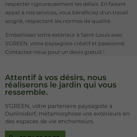
respecter rigoureusement les délais. En faisant
appel à nos services, vous bénéficiez d'un travail
soigné, respectant les normes de qualité.
Embellissez votre extérieur à Saint-Louis avec
S'GREEN, votre paysagiste créatif et passionné.
Contactez-nous pour un devis gratuit !
Attentif à vos désirs, nous
réaliserons le jardin qui vous
ressemble.
S'GREEN, votre partenaire paysagiste à
Durlinsdorf, métamorphose vos extérieurs en
des espaces de vie enchanteurs.