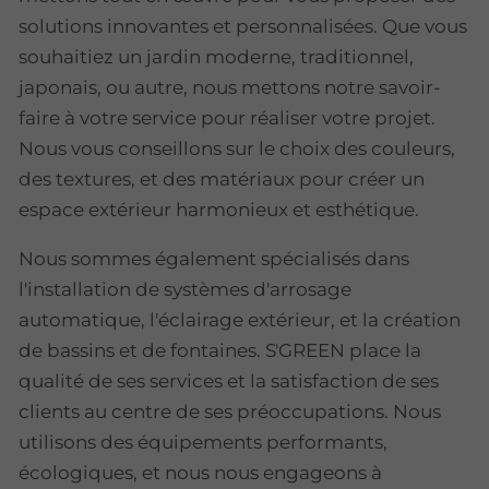
solutions innovantes et personnalisées. Que vous
souhaitiez un jardin moderne, traditionnel,
japonais, ou autre, nous mettons notre savoir-
faire à votre service pour réaliser votre projet.
Nous vous conseillons sur le choix des couleurs,
des textures, et des matériaux pour créer un
espace extérieur harmonieux et esthétique.
Nous sommes également spécialisés dans
l'installation de systèmes d'arrosage
automatique, l'éclairage extérieur, et la création
de bassins et de fontaines. S'GREEN place la
qualité de ses services et la satisfaction de ses
clients au centre de ses préoccupations. Nous
utilisons des équipements performants,
écologiques, et nous nous engageons à