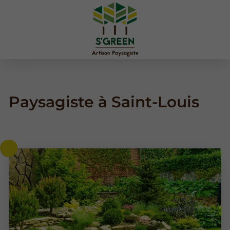
Paysagiste à Saint-Louis